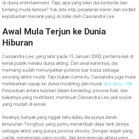
di dunia entertainment. Tapi, apa yang bikin dia berbeda dari
bintang muda lainnya? Yuk, kita intip perjalanan karier dan sedikit
kepribadian menarik yang di miliki oleh Cassandra Lee.
Awal Mula Terjun ke Dunia
Hiburan
Cassandra Lee, yang lahir pada 15 Januari 2000, pertama kali di
kenal publik melalui dunia akting. Dari awal kariernya, dia
memang sudah menunjukkan potensi luar biasa sebagai
seorang aktris muda. Tapi bukan cuma itu, Cassandra juga mulai
melebarkan sayap ke dunia modeling dan musik
slot depo 10k
.
Perpaduan antara kejelian dalam berakting, pesona fisik, dan
bakatnya yang multifaset, membuat Cassandra Lee jadi sosok
yang mudah di kenali.
Awalnya, banyak yang nggak tahu kalau dia punya darah
keturunan Tionghoa, yang justru menambah daya tarik dirinya
sebagai aktris yang punya pesona eksotis. Dengan wajah yang
cantik, penampilan yang modis, dan kemampuan akting yang