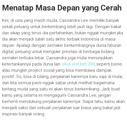
Menatap Masa Depan yang Cerah
Kini, di usia yang masih muda, Cassandra Lee memiliki banyak
sekali peluang untuk berkembang lebih jauh lagi. Dengan bakat
dan sikap yang terus dia pertahankan, bukan nggak mungkin jika
dia akan menjadi salah satu aktris terbaik Indonesia di masa
depan. Apalagi dengan semakin berkembangnya dunia hiburan
digital, peluang untuk mengukir prestasi di berbagai bidang
semakin terbuka lebar. Cassandra juga mulai menunjukkan
ketertarikannya pada dunia lain
situs slot bet 200
, seperti bisnis
atau mungkin project sosial yang bisa membawa dampak
positif. So, bisa di bilang, perjalanan kariernya baru saja di mulai,
dan kita semua pasti nggak sabar untuk melihat bagaimana
bintang muda yang satu ini akan terus berkembang. Jadi, buat
kamu yang selama ini mengagumi Cassandra Lee, jangan
berhenti mendukung perjalanan kariernya. Siapa tahu, kamu akan
menjadi saksi dari sebuah perjalanan luar biasa yang bakal jadi
inspirasi banyak orang.