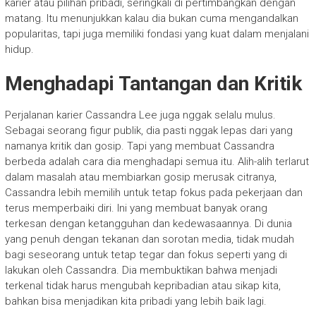
karier atau pilihan pribadi, seringkali di pertimbangkan dengan
matang. Itu menunjukkan kalau dia bukan cuma mengandalkan
popularitas, tapi juga memiliki fondasi yang kuat dalam menjalani
hidup.
Menghadapi Tantangan dan Kritik
Perjalanan karier Cassandra Lee juga nggak selalu mulus.
Sebagai seorang figur publik, dia pasti nggak lepas dari yang
namanya kritik dan gosip. Tapi yang membuat Cassandra
berbeda adalah cara dia menghadapi semua itu. Alih-alih terlarut
dalam masalah atau membiarkan gosip merusak citranya,
Cassandra lebih memilih untuk tetap fokus pada pekerjaan dan
terus memperbaiki diri. Ini yang membuat banyak orang
terkesan dengan ketangguhan dan kedewasaannya. Di dunia
yang penuh dengan tekanan dan sorotan media, tidak mudah
bagi seseorang untuk tetap tegar dan fokus seperti yang di
lakukan oleh Cassandra. Dia membuktikan bahwa menjadi
terkenal tidak harus mengubah kepribadian atau sikap kita,
bahkan bisa menjadikan kita pribadi yang lebih baik lagi.