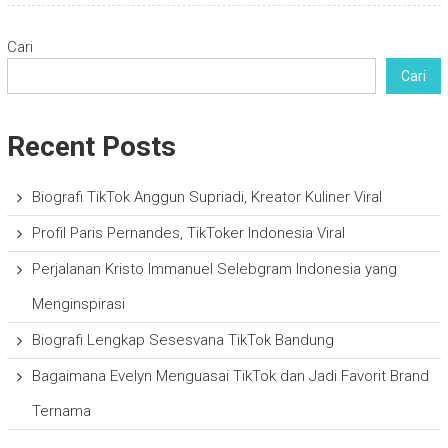
Cari
Cari
Recent Posts
Biografi TikTok Anggun Supriadi, Kreator Kuliner Viral
Profil Paris Pernandes, TikToker Indonesia Viral
Perjalanan Kristo Immanuel Selebgram Indonesia yang
Menginspirasi
Biografi Lengkap Sesesvana TikTok Bandung
Bagaimana Evelyn Menguasai TikTok dan Jadi Favorit Brand
Ternama