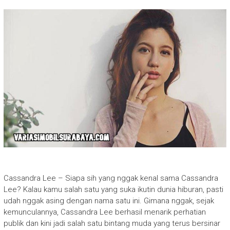
Cassandra Lee – Siapa sih yang nggak kenal sama Cassandra
Lee? Kalau kamu salah satu yang suka ikutin dunia hiburan, pasti
udah nggak asing dengan nama satu ini. Gimana nggak, sejak
kemunculannya, Cassandra Lee berhasil menarik perhatian
publik dan kini jadi salah satu bintang muda yang terus bersinar