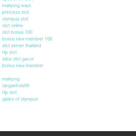
mahjong ways
princess slot
olympus slot
slot online
slot bonus 100
bonus new member 100
slot server thailand
rtp slot
situs slot gacor
bonus new member
mahjong
tanganhoki99
rtp slot
gates of olympus