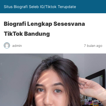
Situs Biografi Seleb IG/Tiktok Terupdate
Biografi Lengkap Sesesvana
TikTok Bandung
admin
7 bulan ago