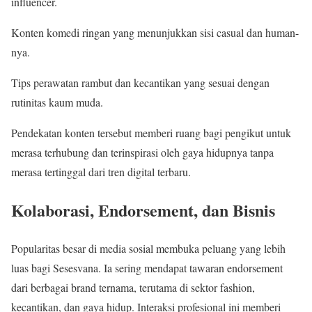
influencer.
Konten komedi ringan yang menunjukkan sisi casual dan human-
nya.
Tips perawatan rambut dan kecantikan yang sesuai dengan
rutinitas kaum muda.
Pendekatan konten tersebut memberi ruang bagi pengikut untuk
merasa terhubung dan terinspirasi oleh gaya hidupnya tanpa
merasa tertinggal dari tren digital terbaru.
Kolaborasi, Endorsement, dan Bisnis
Popularitas besar di media sosial membuka peluang yang lebih
luas bagi Sesesvana. Ia sering mendapat tawaran endorsement
dari berbagai brand ternama, terutama di sektor fashion,
kecantikan, dan gaya hidup. Interaksi profesional ini memberi