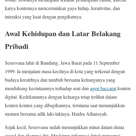
karya kontennya mencerminkan gaya hidup, kreativitas, dan
interaksi yang kuat dengan pengikutnya.
Awal Kehidupan dan Latar Belakang
Pribadi
Sesesvana lahir di Bandung, Jawa Barat pada 11 September
1999. Ia menjalani masa kecilnya di kota yang terkenal dengan
budaya kreatifnya dan tumbuh bersama keluarganya yang
mendukung kecintaannya terhadap seni dan
agen baccarat
konten
digital. Kedekatannya dengan keluarga tetap terlihat dalam
konten-konten yang dibagikannya, terutama saat menunjukkan
momen bersama adik laki-lakinya, Haidra Alliansyah.
Sejak kecil, Sesesvana sudah menunjukkan minat dalam dunia
visual dan ekspresi diri. Meskipun informasi detail mengenai