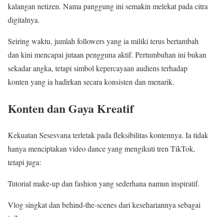
kalangan netizen. Nama panggung ini semakin melekat pada citra
digitalnya.
Seiring waktu, jumlah followers yang ia miliki terus bertambah
dan kini mencapai jutaan pengguna aktif. Pertumbuhan ini bukan
sekadar angka, tetapi simbol kepercayaan audiens terhadap
konten yang ia hadirkan secara konsisten dan menarik.
Konten dan Gaya Kreatif
Kekuatan Sesesvana terletak pada fleksibilitas kontennya. Ia tidak
hanya menciptakan video dance yang mengikuti tren TikTok,
tetapi juga:
Tutorial make-up dan fashion yang sederhana namun inspiratif.
Vlog singkat dan behind-the-scenes dari kesehariannya sebagai