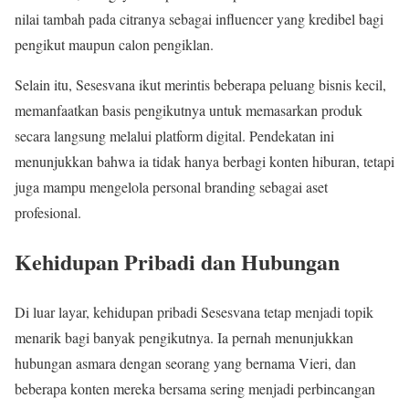
nilai tambah pada citranya sebagai influencer yang kredibel bagi
pengikut maupun calon pengiklan.
Selain itu, Sesesvana ikut merintis beberapa peluang bisnis kecil,
memanfaatkan basis pengikutnya untuk memasarkan produk
secara langsung melalui platform digital. Pendekatan ini
menunjukkan bahwa ia tidak hanya berbagi konten hiburan, tetapi
juga mampu mengelola personal branding sebagai aset
profesional.
Kehidupan Pribadi dan Hubungan
Di luar layar, kehidupan pribadi Sesesvana tetap menjadi topik
menarik bagi banyak pengikutnya. Ia pernah menunjukkan
hubungan asmara dengan seorang yang bernama Vieri, dan
beberapa konten mereka bersama sering menjadi perbincangan