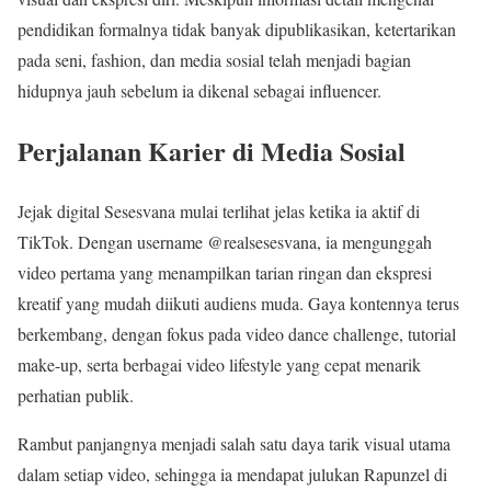
pendidikan formalnya tidak banyak dipublikasikan, ketertarikan
pada seni, fashion, dan media sosial telah menjadi bagian
hidupnya jauh sebelum ia dikenal sebagai influencer.
Perjalanan Karier di Media Sosial
Jejak digital Sesesvana mulai terlihat jelas ketika ia aktif di
TikTok. Dengan username @realsesesvana, ia mengunggah
video pertama yang menampilkan tarian ringan dan ekspresi
kreatif yang mudah diikuti audiens muda. Gaya kontennya terus
berkembang, dengan fokus pada video dance challenge, tutorial
make-up, serta berbagai video lifestyle yang cepat menarik
perhatian publik.
Rambut panjangnya menjadi salah satu daya tarik visual utama
dalam setiap video, sehingga ia mendapat julukan Rapunzel di