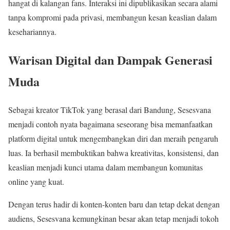
hangat di kalangan fans. Interaksi ini dipublikasikan secara alami
tanpa kompromi pada privasi, membangun kesan keaslian dalam
kesehariannya.
Warisan Digital dan Dampak Generasi
Muda
Sebagai kreator TikTok yang berasal dari Bandung, Sesesvana
menjadi contoh nyata bagaimana seseorang bisa memanfaatkan
platform digital untuk mengembangkan diri dan meraih pengaruh
luas. Ia berhasil membuktikan bahwa kreativitas, konsistensi, dan
keaslian menjadi kunci utama dalam membangun komunitas
online yang kuat.
Dengan terus hadir di konten-konten baru dan tetap dekat dengan
audiens, Sesesvana kemungkinan besar akan tetap menjadi tokoh