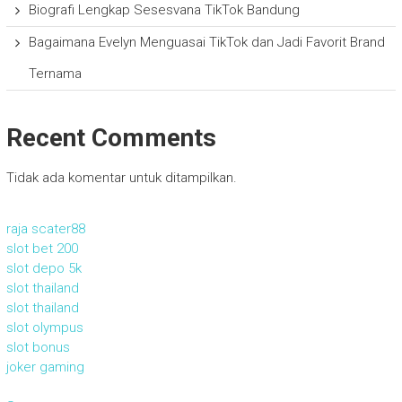
Biografi Lengkap Sesesvana TikTok Bandung
Bagaimana Evelyn Menguasai TikTok dan Jadi Favorit Brand
Ternama
Recent Comments
Tidak ada komentar untuk ditampilkan.
raja scater88
slot bet 200
slot depo 5k
slot thailand
slot thailand
slot olympus
slot bonus
joker gaming