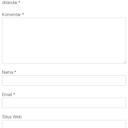
ditandai
*
Komentar
*
Nama
*
Email
*
Situs Web