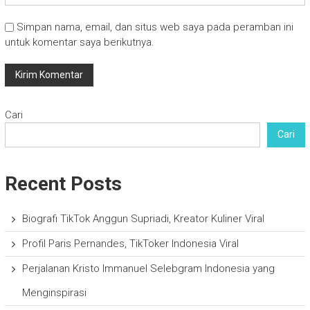
Simpan nama, email, dan situs web saya pada peramban ini
untuk komentar saya berikutnya.
Cari
Cari
Recent Posts
Biografi TikTok Anggun Supriadi, Kreator Kuliner Viral
Profil Paris Pernandes, TikToker Indonesia Viral
Perjalanan Kristo Immanuel Selebgram Indonesia yang
Menginspirasi