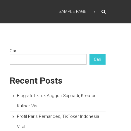
SAMPLE PAGE
Cari
Cari
Recent Posts
Biografi TikTok Anggun Supriadi, Kreator
Kuliner Viral
Profil Paris Pernandes, TikToker Indonesia
Viral