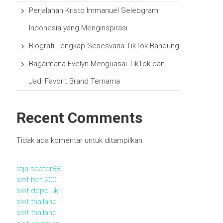
Perjalanan Kristo Immanuel Selebgram
Indonesia yang Menginspirasi
Biografi Lengkap Sesesvana TikTok Bandung
Bagaimana Evelyn Menguasai TikTok dan
Jadi Favorit Brand Ternama
Recent Comments
Tidak ada komentar untuk ditampilkan.
raja scater88
slot bet 200
slot depo 5k
slot thailand
slot thailand