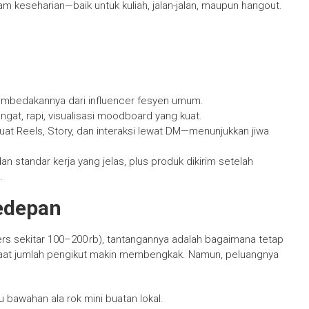
 keseharian—baik untuk kuliah, jalan-jalan, maupun hangout.
i membedakannya dari influencer fesyen umum.
angat, rapi, visualisasi moodboard yang kuat.
f buat Reels, Story, dan interaksi lewat DM—menunjukkan jiwa
dan standar kerja yang jelas, plus produk dikirim setelah
.
edepan
ers sekitar 100–200 rb), tantangannya adalah bagaimana tetap
aat jumlah pengikut makin membengkak. Namun, peluangnya
au bawahan ala rok mini buatan lokal.