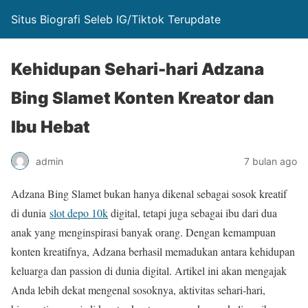
Situs Biografi Seleb IG/Tiktok Terupdate
Kehidupan Sehari-hari Adzana
Bing Slamet Konten Kreator dan
Ibu Hebat
admin
7 bulan ago
Adzana Bing Slamet bukan hanya dikenal sebagai sosok kreatif
di dunia
slot depo 10k
digital, tetapi juga sebagai ibu dari dua
anak yang menginspirasi banyak orang. Dengan kemampuan
konten kreatifnya, Adzana berhasil memadukan antara kehidupan
keluarga dan passion di dunia digital. Artikel ini akan mengajak
Anda lebih dekat mengenal sosoknya, aktivitas sehari-hari,