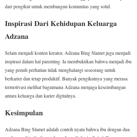
dari pengikut untuk membangun komunitas yang solid.
Inspirasi Dari Kehidupan Keluarga
Adzana
Selain menjadi konten kreator, Adzana Bing Slamet juga menjadi
inspirasi dalam hal parenting. Ia membuktikan bahwa menjadi ibu
yang penuh perhatian tidak menghalangi seseorang untuk
berkarier dan tetap produktif. Banyak pengikutnya yang merasa
termotivasi melihat bagaimana Adzana menjaga keseimbangan
antara keluarga dan karier digitalnya.
Kesimpulan
Adzana Bing Slamet adalah contoh nyata bahwa ibu dengan dua