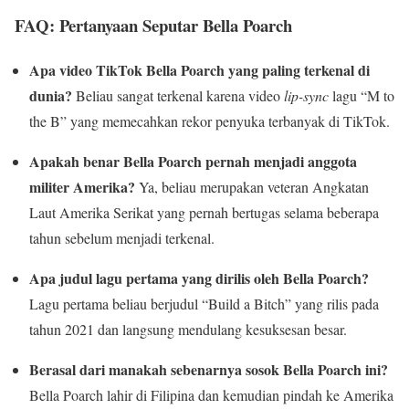
FAQ: Pertanyaan Seputar Bella Poarch
Apa video TikTok Bella Poarch yang paling terkenal di
dunia?
Beliau sangat terkenal karena video
lip-sync
lagu “M to
the B” yang memecahkan rekor penyuka terbanyak di TikTok.
Apakah benar Bella Poarch pernah menjadi anggota
militer Amerika?
Ya, beliau merupakan veteran Angkatan
Laut Amerika Serikat yang pernah bertugas selama beberapa
tahun sebelum menjadi terkenal.
Apa judul lagu pertama yang dirilis oleh Bella Poarch?
Lagu pertama beliau berjudul “Build a Bitch” yang rilis pada
tahun 2021 dan langsung mendulang kesuksesan besar.
Berasal dari manakah sebenarnya sosok Bella Poarch ini?
Bella Poarch lahir di Filipina dan kemudian pindah ke Amerika