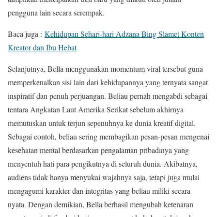
pengguna lain secara serempak.
Baca juga :
Kehidupan Sehari-hari Adzana Bing Slamet Konten
Kreator dan Ibu Hebat
Selanjutnya, Bella menggunakan momentum viral tersebut guna
memperkenalkan sisi lain dari kehidupannya yang ternyata sangat
inspiratif dan penuh perjuangan. Beliau pernah mengabdi sebagai
tentara Angkatan Laut Amerika Serikat sebelum akhirnya
memutuskan untuk terjun sepenuhnya ke dunia kreatif digital.
Sebagai contoh, beliau sering membagikan pesan-pesan mengenai
kesehatan mental berdasarkan pengalaman pribadinya yang
menyentuh hati para pengikutnya di seluruh dunia. Akibatnya,
audiens tidak hanya menyukai wajahnya saja, tetapi juga mulai
mengagumi karakter dan integritas yang beliau miliki secara
nyata. Dengan demikian, Bella berhasil mengubah ketenaran