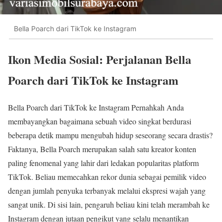
Bella Poarch dari TikTok ke Instagram
Ikon Media Sosial: Perjalanan Bella
Poarch dari TikTok ke Instagram
Bella Poarch dari TikTok ke Instagram Pernahkah Anda
membayangkan bagaimana sebuah video singkat berdurasi
beberapa detik mampu mengubah hidup seseorang secara drastis?
Faktanya, Bella Poarch merupakan salah satu kreator konten
paling fenomenal yang lahir dari ledakan popularitas platform
TikTok. Beliau memecahkan rekor dunia sebagai pemilik video
dengan jumlah penyuka terbanyak melalui ekspresi wajah yang
sangat unik. Di sisi lain, pengaruh beliau kini telah merambah ke
Instagram dengan jutaan pengikut yang selalu menantikan