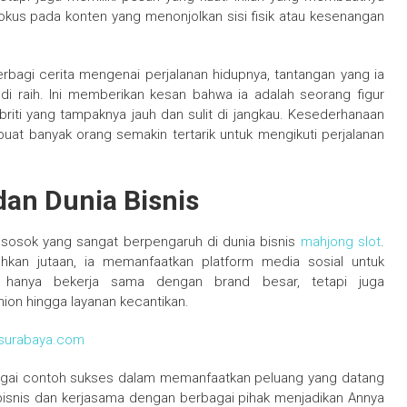
okus pada konten yang menonjolkan sisi fisik atau kesenangan
erbagi cerita mengenai perjalanan hidupnya, tantangan yang ia
di raih. Ini memberikan kesan bahwa ia adalah seorang figur
riti yang tampaknya jauh dan sulit di jangkau. Kesederhanaan
uat banyak orang semakin tertarik untuk mengikuti perjalanan
dan Dunia Bisnis
 sosok yang sangat berpengaruh di dunia bisnis
mahjong slot
.
kan jutaan, ia memanfaatkan platform media sosial untuk
k hanya bekerja sama dengan brand besar, tetapi juga
ion hingga layanan kecantikan.
lsurabaya.com
bagai contoh sukses dalam memanfaatkan peluang yang datang
 bisnis dan kerjasama dengan berbagai pihak menjadikan Annya