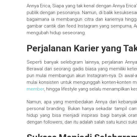
Annya Erica, Siapa yang tak kenal dengan Annya Eri
publik dengan pesonanya. Namun, di balik kesuksesan 
bagaimana ia membangun citra dan kariernya hingga
gambar cantik dan feed Instagram yang sempurna, An
mengubah hidup seseorang.
Perjalanan Karier yang T
Seperti banyak selebgram lainnya, perjalanan Annya
Berawal dari seorang gadis biasa yang memiliki keter
pun mulai membangun akun Instagram-nya. Di awal-aw
mulai konsisten untuk mengunggah konten-konten mena
member
, hingga lifestyle yang selalu menampilkan 
Namun, apa yang membedakan Annya dari kebanyaka
personal branding. Bukan hanya sekadar tampil cant
hidup yang bisa menjadi inspirasi bagi banyak or
dengan followers, dan itu adalah salah satu kunci suk