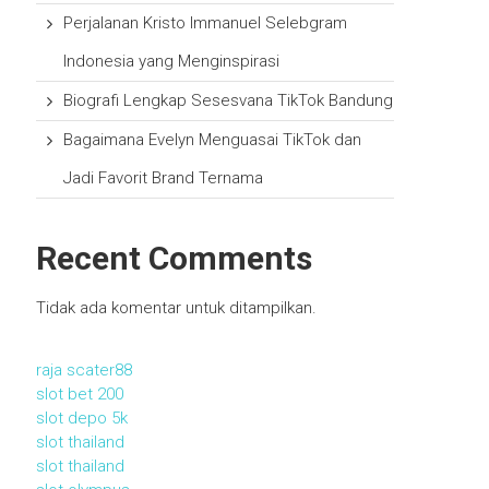
Perjalanan Kristo Immanuel Selebgram
Indonesia yang Menginspirasi
Biografi Lengkap Sesesvana TikTok Bandung
Bagaimana Evelyn Menguasai TikTok dan
Jadi Favorit Brand Ternama
Recent Comments
Tidak ada komentar untuk ditampilkan.
raja scater88
slot bet 200
slot depo 5k
slot thailand
slot thailand