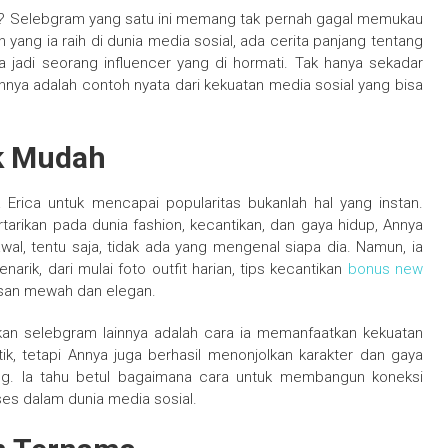
ca? Selebgram yang satu ini memang tak pernah gagal memukau
yang ia raih di dunia media sosial, ada cerita panjang tentang
 jadi seorang influencer yang di hormati. Tak hanya sekadar
nya adalah contoh nyata dari kekuatan media sosial yang bisa
ak Mudah
 Erica untuk mencapai popularitas bukanlah hal yang instan.
tarikan pada dunia fashion, kecantikan, dan gaya hidup, Annya
al, tentu saja, tidak ada yang mengenal siapa dia. Namun, ia
rik, dari mulai foto outfit harian, tips kecantikan
bonus new
kesan mewah dan elegan.
n selebgram lainnya adalah cara ia memanfaatkan kekuatan
ik, tetapi Annya juga berhasil menonjolkan karakter dan gaya
ang. Ia tahu betul bagaimana cara untuk membangun koneksi
ses dalam dunia media sosial.