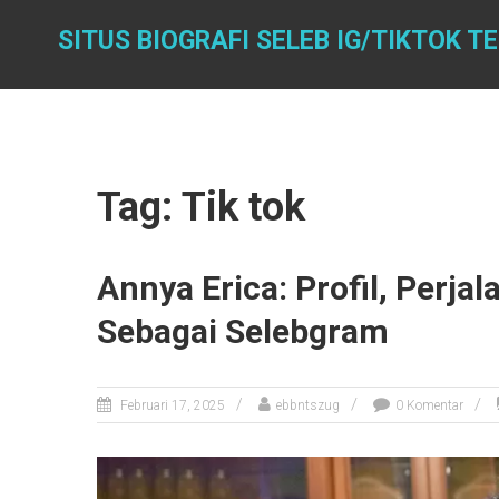
Skip
to
SITUS BIOGRAFI SELEB IG/TIKTOK T
content
Tag: Tik tok
Annya Erica: Profil, Perja
Sebagai Selebgram
Februari 17, 2025
ebbntszug
0 Komentar