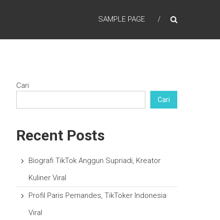
SAMPLE PAGE
Cari
Cari
Recent Posts
Biografi TikTok Anggun Supriadi, Kreator
Kuliner Viral
Profil Paris Pernandes, TikToker Indonesia
Viral