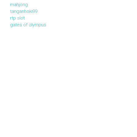
mahjong
tanganhoki99
rtp slot
gates of olympus