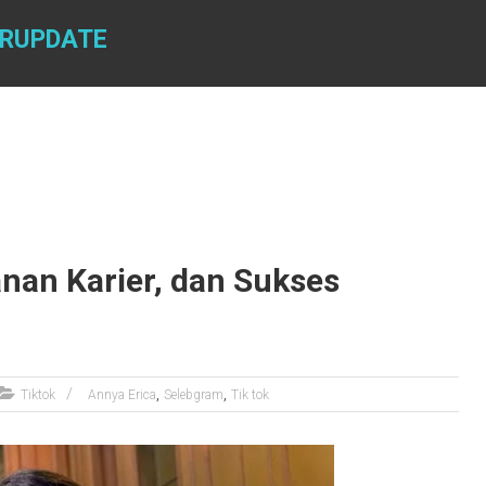
ERUPDATE
lanan Karier, dan Sukses
,
,
Tiktok
Annya Erica
Selebgram
Tik tok