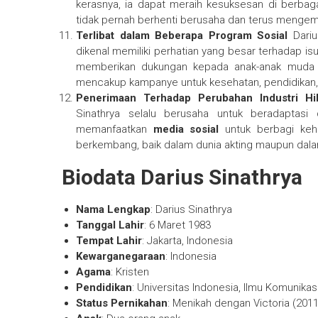
kerasnya, ia dapat meraih kesuksesan di berbag
tidak pernah berhenti berusaha dan terus mengemb
Terlibat dalam Beberapa Program Sosial
Dariu
dikenal memiliki perhatian yang besar terhadap isu
memberikan dukungan kepada anak-anak muda y
mencakup kampanye untuk kesehatan, pendidikan
Penerimaan Terhadap Perubahan Industri Hi
Sinathrya selalu berusaha untuk beradaptasi 
memanfaatkan
media sosial
untuk berbagi kehi
berkembang, baik dalam dunia akting maupun dalam
Biodata Darius Sinathrya
Nama Lengkap
: Darius Sinathrya
Tanggal Lahir
: 6 Maret 1983
Tempat Lahir
: Jakarta, Indonesia
Kewarganegaraan
: Indonesia
Agama
: Kristen
Pendidikan
: Universitas Indonesia, Ilmu Komunikas
Status Pernikahan
: Menikah dengan Victoria (201