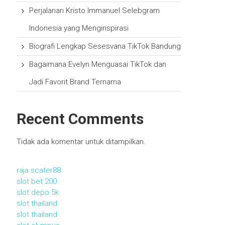
Perjalanan Kristo Immanuel Selebgram
Indonesia yang Menginspirasi
Biografi Lengkap Sesesvana TikTok Bandung
Bagaimana Evelyn Menguasai TikTok dan
Jadi Favorit Brand Ternama
Recent Comments
Tidak ada komentar untuk ditampilkan.
raja scater88
slot bet 200
slot depo 5k
slot thailand
slot thailand