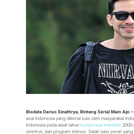
Biodata Darius Sinathrya, Bintang Serial Main Api 
asal Indonesia yang dikenal luas oleh masyarakat Indo
Indonesia pada awal tahun
bonus new member
2000-a
sinetron, dan program televisi. Salah satu peran ya