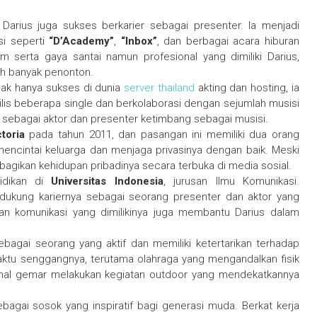
 Darius juga sukses berkarier sebagai presenter. Ia menjadi
i seperti
“D’Academy”
,
“Inbox”
, dan berbagai acara hiburan
m serta gaya santai namun profesional yang dimiliki Darius,
eh banyak penonton.
dak hanya sukses di dunia
server thailand
akting dan hosting, ia
ilis beberapa single dan berkolaborasi dengan sejumlah musisi
al sebagai aktor dan presenter ketimbang sebagai musisi.
ctoria
pada tahun 2011, dan pasangan ini memiliki dua orang
mencintai keluarga dan menjaga privasinya dengan baik. Meski
mbagikan kehidupan pribadinya secara terbuka di media sosial.
idikan di
Universitas Indonesia
, jurusan Ilmu Komunikasi.
endukung kariernya sebagai seorang presenter dan aktor yang
ian komunikasi yang dimilikinya juga membantu Darius dalam
ebagai seorang yang aktif dan memiliki ketertarikan terhadap
 waktu senggangnya, terutama olahraga yang mengandalkan fisik
dikenal gemar melakukan kegiatan outdoor yang mendekatkannya
ebagai sosok yang inspiratif bagi generasi muda. Berkat kerja