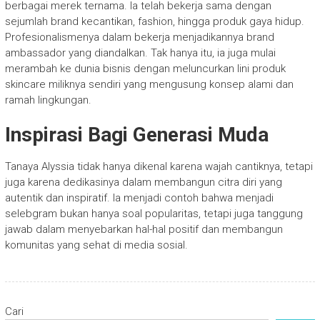
berbagai merek ternama. Ia telah bekerja sama dengan
sejumlah brand kecantikan, fashion, hingga produk gaya hidup.
Profesionalismenya dalam bekerja menjadikannya brand
ambassador yang diandalkan. Tak hanya itu, ia juga mulai
merambah ke dunia bisnis dengan meluncurkan lini produk
skincare miliknya sendiri yang mengusung konsep alami dan
ramah lingkungan.
Inspirasi Bagi Generasi Muda
Tanaya Alyssia tidak hanya dikenal karena wajah cantiknya, tetapi
juga karena dedikasinya dalam membangun citra diri yang
autentik dan inspiratif. Ia menjadi contoh bahwa menjadi
selebgram bukan hanya soal popularitas, tetapi juga tanggung
jawab dalam menyebarkan hal-hal positif dan membangun
komunitas yang sehat di media sosial.
Cari