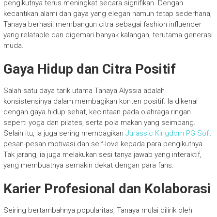
pengikutnya terus meningkat secara signifikan. Dengan
kecantikan alami dan gaya yang elegan namun tetap sederhana,
Tanaya berhasil membangun citra sebagai fashion influencer
yang relatable dan digemari banyak kalangan, terutama generasi
muda.
Gaya Hidup dan Citra Positif
Salah satu daya tarik utama Tanaya Alyssia adalah
konsistensinya dalam membagikan konten positif. Ia dikenal
dengan gaya hidup sehat, kecintaan pada olahraga ringan
seperti yoga dan pilates, serta pola makan yang seimbang.
Selain itu, ia juga sering membagikan
Jurassic Kingdom PG Soft
pesan-pesan motivasi dan self-love kepada para pengikutnya.
Tak jarang, ia juga melakukan sesi tanya jawab yang interaktif,
yang membuatnya semakin dekat dengan para fans.
Karier Profesional dan Kolaborasi
Seiring bertambahnya popularitas, Tanaya mulai dilirik oleh