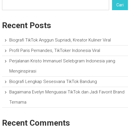
Cari
Recent Posts
Biografi TikTok Anggun Supriadi, Kreator Kuliner Viral
Profil Paris Pernandes, TikToker Indonesia Viral
Perjalanan Kristo Immanuel Selebgram Indonesia yang
Menginspirasi
Biografi Lengkap Sesesvana TikTok Bandung
Bagaimana Evelyn Menguasai TikTok dan Jadi Favorit Brand
Ternama
Recent Comments