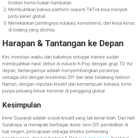
broken home bukan hambatan.
Membuktikan bahwa platform seperti TikTok bisa menjadi
pintu karier global.
Menekankan pentingnya edukasi, konsistensi, dan kerja keras
di bidang yang dicintai.
Harapan & Tantangan ke Depan
Kini, investasi waktu dan bakatnya sebagai trainee sudah
membuahkan hasil: debut di industri K‑Pop dengan grup TD. Ke
depan, tantangannya adalah menyeimbangkan perannya
sebagai idol dengan kreativitas DIY dan latar belakang fashion.
Namun, dengan reputasi kreatif dan kemampuan bahasa, Irene
punya peluang besar bersinar di panggung global.
Kesimpulan
Irene Suwandi adalah sosok kreatif yang tak kenal lelah. Dari hati
Surabaya, ia menapaki berbagai dunia: seni DIY, pendidikan di
luar negeri, pencapaian sebagai kreator pemenang