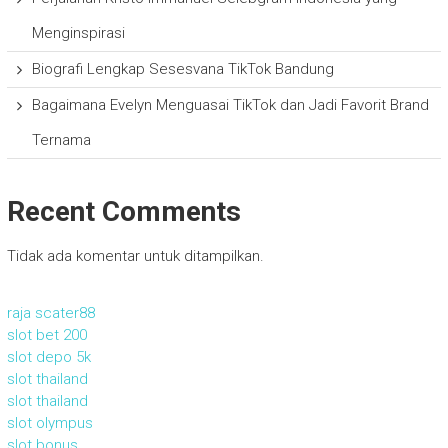
Menginspirasi
Biografi Lengkap Sesesvana TikTok Bandung
Bagaimana Evelyn Menguasai TikTok dan Jadi Favorit Brand
Ternama
Recent Comments
Tidak ada komentar untuk ditampilkan.
raja scater88
slot bet 200
slot depo 5k
slot thailand
slot thailand
slot olympus
slot bonus