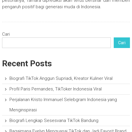
pesonanya, Tamara diprediksi akan terus bersinar dan memberi
pengaruh positif bagi generasi muda di Indonesia.
Cari
Cari
Recent Posts
Biografi TikTok Anggun Supriadi, Kreator Kuliner Viral
Profil Paris Pernandes, TikToker Indonesia Viral
Perjalanan Kristo Immanuel Selebgram Indonesia yang
Menginspirasi
Biografi Lengkap Sesesvana TikTok Bandung
Bagaimana Evelyn Menguasai TikTok dan Jadi Favorit Brand