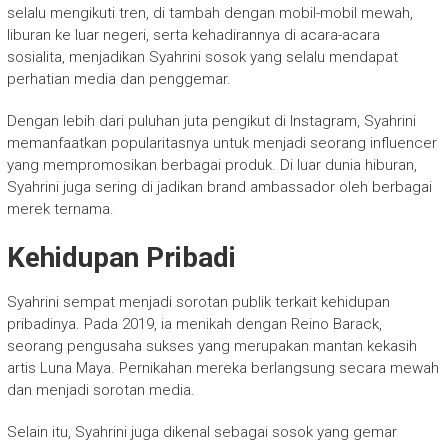
selalu mengikuti tren, di tambah dengan mobil-mobil mewah,
liburan ke luar negeri, serta kehadirannya di acara-acara
sosialita, menjadikan Syahrini sosok yang selalu mendapat
perhatian media dan penggemar.
Dengan lebih dari puluhan juta pengikut di Instagram, Syahrini
memanfaatkan popularitasnya untuk menjadi seorang influencer
yang mempromosikan berbagai produk. Di luar dunia hiburan,
Syahrini juga sering di jadikan brand ambassador oleh berbagai
merek ternama.
Kehidupan Pribadi
Syahrini sempat menjadi sorotan publik terkait kehidupan
pribadinya. Pada 2019, ia menikah dengan Reino Barack,
seorang pengusaha sukses yang merupakan mantan kekasih
artis Luna Maya. Pernikahan mereka berlangsung secara mewah
dan menjadi sorotan media.
Selain itu, Syahrini juga dikenal sebagai sosok yang gemar