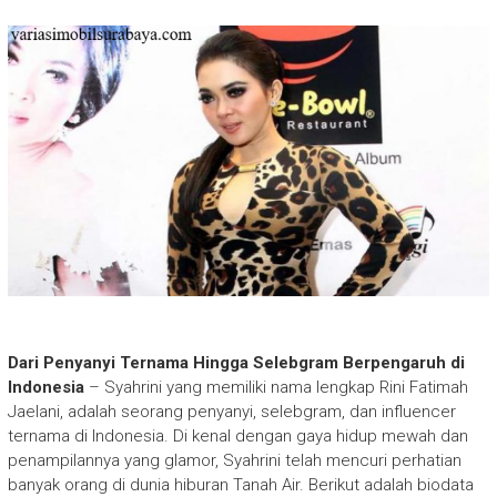
Dari Penyanyi Ternama Hingga Selebgram Berpengaruh di
Indonesia
– Syahrini yang memiliki nama lengkap Rini Fatimah
Jaelani, adalah seorang penyanyi, selebgram, dan influencer
ternama di Indonesia. Di kenal dengan gaya hidup mewah dan
penampilannya yang glamor, Syahrini telah mencuri perhatian
banyak orang di dunia hiburan Tanah Air. Berikut adalah biodata