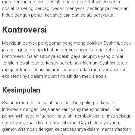
memberikan motivasi positif kepada pengikutnya di media
sosial. Ia sering berbagi pesan mengenai pentingnya menjalani
hidup dengan penuh kebahagiaan dan selalu bersyukur.
Kontroversi
Meskipun banyak penggemar yang mengidolakan Syahrini, tidak
jarang ia juga menjadi bahan perbincangan karena beberapa
kontroversi. Salah satunya adalah gaya hidupnya yang dinilai
terlalu mewah dan terkesan berlebihan. Namun, Syahrini tetap
menjadi ikon di dunia hiburan Indonesia dan mempertahankan
eksistensinya dalam industri musik dan media sosial.
Kesimpulan
Syahrini merupakan salah satu selebriti paling terkenal di
Indonesia dengan perjalanan karir yang menginspirasi. Dari
penyanyi hingga influencer, ia telah membuktikan dirinya sebagai
sosok yang kuat dalam dunia hiburan. Gaya hidupnya yang
glamor, ditambah dengan kecerdasannya dalam memanfaatkan