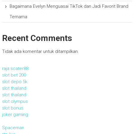
Bagaimana Evelyn Menguasai TikTok dan Jadi Favorit Brand
Ternama
Recent Comments
Tidak ada komentar untuk ditampilkan.
raja scater88
slot bet 200
slot depo 5k
slot thailand
slot thailand
slot olympus
slot bonus
joker gaming
Spaceman