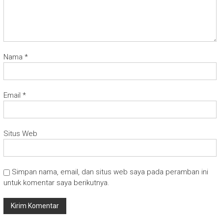
Nama
*
Email
*
Situs Web
Simpan nama, email, dan situs web saya pada peramban ini
untuk komentar saya berikutnya.