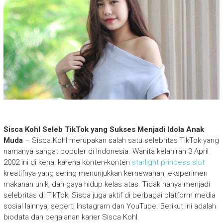
Sisca Kohl Seleb TikTok yang Sukses Menjadi Idola Anak
Muda
– Sisca Kohl merupakan salah satu selebritas TikTok yang
namanya sangat populer di Indonesia. Wanita kelahiran 3 April
2002 ini di kenal karena konten-konten
starlight princess slot
kreatifnya yang sering menunjukkan kemewahan, eksperimen
makanan unik, dan gaya hidup kelas atas. Tidak hanya menjadi
selebritas di TikTok, Sisca juga aktif di berbagai platform media
sosial lainnya, seperti Instagram dan YouTube. Berikut ini adalah
biodata dan perjalanan karier Sisca Kohl.