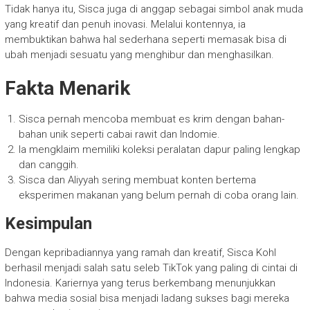
Tidak hanya itu, Sisca juga di anggap sebagai simbol anak muda
yang kreatif dan penuh inovasi. Melalui kontennya, ia
membuktikan bahwa hal sederhana seperti memasak bisa di
ubah menjadi sesuatu yang menghibur dan menghasilkan.
Fakta Menarik
Sisca pernah mencoba membuat es krim dengan bahan-
bahan unik seperti cabai rawit dan Indomie.
Ia mengklaim memiliki koleksi peralatan dapur paling lengkap
dan canggih.
Sisca dan Aliyyah sering membuat konten bertema
eksperimen makanan yang belum pernah di coba orang lain.
Kesimpulan
Dengan kepribadiannya yang ramah dan kreatif, Sisca Kohl
berhasil menjadi salah satu seleb TikTok yang paling di cintai di
Indonesia. Kariernya yang terus berkembang menunjukkan
bahwa media sosial bisa menjadi ladang sukses bagi mereka