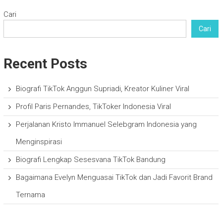
Cari
Cari
Recent Posts
Biografi TikTok Anggun Supriadi, Kreator Kuliner Viral
Profil Paris Pernandes, TikToker Indonesia Viral
Perjalanan Kristo Immanuel Selebgram Indonesia yang
Menginspirasi
Biografi Lengkap Sesesvana TikTok Bandung
Bagaimana Evelyn Menguasai TikTok dan Jadi Favorit Brand
Ternama