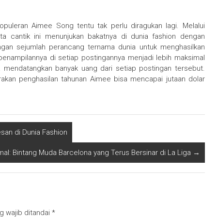
populeran Aimee Song tentu tak perlu diragukan lagi. Melalui
ita cantik ini menunjukan bakatnya di dunia fashion dengan
engan sejumlah perancang ternama dunia untuk menghasilkan
 penampilannya di setiap postingannya menjadi lebih maksimal
isa mendatangkan banyak uang dari setiap postingan tersebut.
irakan penghasilan tahunan Aimee bisa mencapai jutaan dolar
esan di Dunia Fashion
al: Bintang Muda Barcelona yang Terus Bersinar di La Liga
→
g wajib ditandai
*