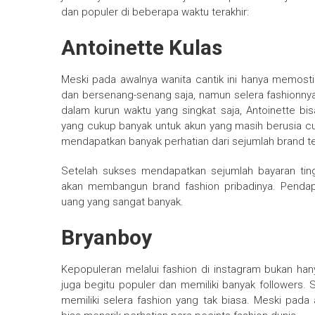
dan populer di beberapa waktu terakhir:
Antoinette Kulas
Meski pada awalnya wanita cantik ini hanya memost
dan bersenang-senang saja, namun selera fashionn
dalam kurun waktu yang singkat saja, Antoinette bis
yang cukup banyak untuk akun yang masih berusia c
mendapatkan banyak perhatian dari sejumlah brand t
Setelah sukses mendapatkan sejumlah bayaran ting
akan membangun brand fashion pribadinya. Pendapat
uang yang sangat banyak.
Bryanboy
Kepopuleran melalui fashion di instagram bukan hany
juga begitu populer dan memiliki banyak followers. S
memiliki selera fashion yang tak biasa. Meski pada