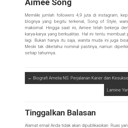
Aimee Song
Memiliki jumlah followers 4,9 juta di instagram, ke
blognya yang begitu terkenal, Song of Style, wan
maksimal. Hingga saat ini, Aimee telah bekerja d
karya-karya yang berkualitas. Hal ini tentu membuat
lagi. Bukan hanya itu saja, wanita muda ini juga b
Meski tak diketahui nominal pastinya, namun diperk
setiap tahunnya.
←
Biografi Amelia NS: Perjalanan Karier dan Kesuks
Lamine Yam
Tinggalkan Balasan
Alamat email Anda tidak akan dipublikasikan.
Ruas yan