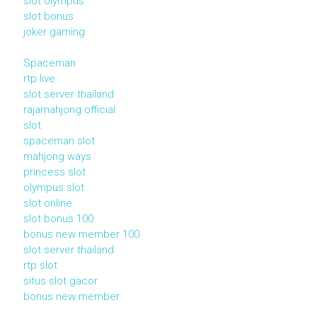
slot olympus
slot bonus
joker gaming
Spaceman
rtp live
slot server thailand
rajamahjong official
slot
spaceman slot
mahjong ways
princess slot
olympus slot
slot online
slot bonus 100
bonus new member 100
slot server thailand
rtp slot
situs slot gacor
bonus new member