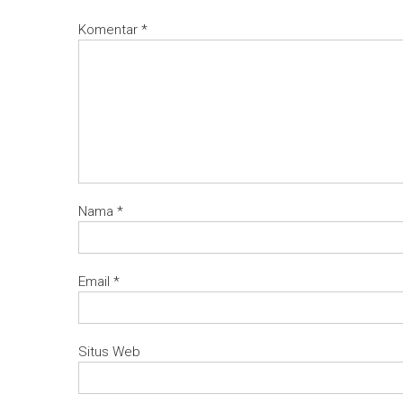
Komentar
*
Nama
*
Email
*
Situs Web