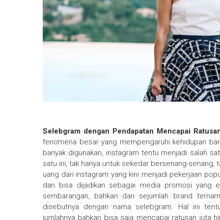
Selebgram dengan Pendapatan Mencapai Ratusa
fenomena besar yang mempengaruhi kehidupan banya
banyak digunakan, instagram tentu menjadi salah sa
satu ini, tak hanya untuk sekedar bersenang-senang, 
uang dari instagram yang kini menjadi pekerjaan popu
dan bisa dijadikan sebagai media promosi yang e
sembarangan, bahkan dari sejumlah brand tern
disebutnya dengan nama selebgram. Hal ini tent
jumlahnya bahkan bisa saja mencapai ratusan juta hin