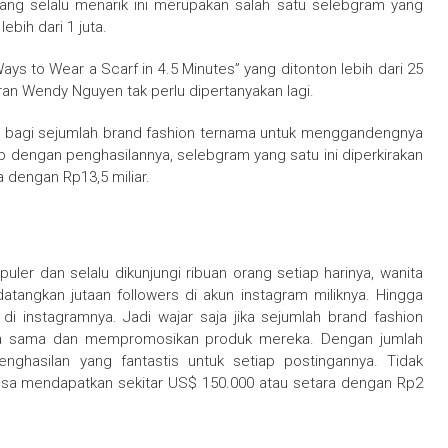
ang selalu menarik ini merupakan salah satu selebgram yang
ebih dari 1 juta.
ys to Wear a Scarf in 4.5 Minutes” yang ditonton lebih dari 25
eran Wendy Nguyen tak perlu dipertanyakan lagi.
an bagi sejumlah brand fashion ternama untuk menggandengnya
 dengan penghasilannya, selebgram yang satu ini diperkirakan
 dengan Rp13,5 miliar.
uler dan selalu dikunjungi ribuan orang setiap harinya, wanita
datangkan jutaan followers di akun instagram miliknya. Hingga
rs di instagramnya. Jadi wajar saja jika sejumlah brand fashion
rja sama dan mempromosikan produk mereka. Dengan jumlah
enghasilan yang fantastis untuk setiap postingannya. Tidak
 bisa mendapatkan sekitar US$ 150.000 atau setara dengan Rp2