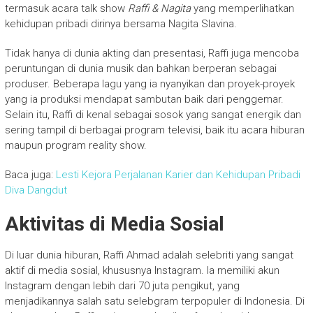
termasuk acara talk show
Raffi & Nagita
yang memperlihatkan
kehidupan pribadi dirinya bersama Nagita Slavina.
Tidak hanya di dunia akting dan presentasi, Raffi juga mencoba
peruntungan di dunia musik dan bahkan berperan sebagai
produser. Beberapa lagu yang ia nyanyikan dan proyek-proyek
yang ia produksi mendapat sambutan baik dari penggemar.
Selain itu, Raffi di kenal sebagai sosok yang sangat energik dan
sering tampil di berbagai program televisi, baik itu acara hiburan
maupun program reality show.
Baca juga:
Lesti Kejora Perjalanan Karier dan Kehidupan Pribadi
Diva Dangdut
Aktivitas di Media Sosial
Di luar dunia hiburan, Raffi Ahmad adalah selebriti yang sangat
aktif di media sosial, khususnya Instagram. Ia memiliki akun
Instagram dengan lebih dari 70 juta pengikut, yang
menjadikannya salah satu selebgram terpopuler di Indonesia. Di