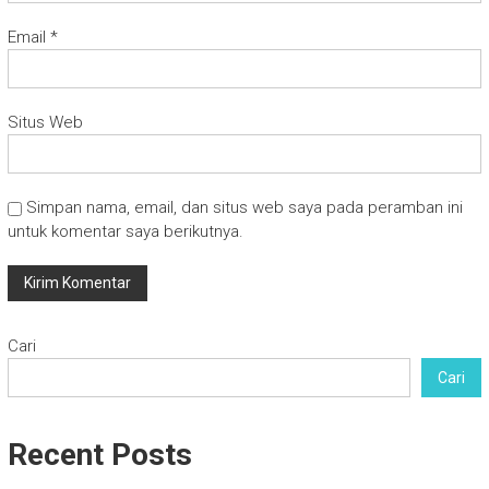
Email
*
Situs Web
Simpan nama, email, dan situs web saya pada peramban ini
untuk komentar saya berikutnya.
Cari
Cari
Recent Posts