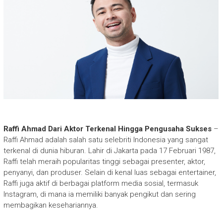
Raffi Ahmad Dari Aktor Terkenal Hingga Pengusaha Sukses
–
Raffi Ahmad adalah salah satu selebriti Indonesia yang sangat
terkenal di dunia hiburan. Lahir di Jakarta pada 17 Februari 1987,
Raffi telah meraih popularitas tinggi sebagai presenter, aktor,
penyanyi, dan produser. Selain di kenal luas sebagai entertainer,
Raffi juga aktif di berbagai platform media sosial, termasuk
Instagram, di mana ia memiliki banyak pengikut dan sering
membagikan kesehariannya.