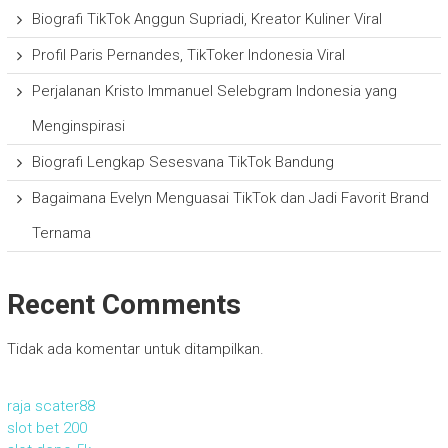
Biografi TikTok Anggun Supriadi, Kreator Kuliner Viral
Profil Paris Pernandes, TikToker Indonesia Viral
Perjalanan Kristo Immanuel Selebgram Indonesia yang
Menginspirasi
Biografi Lengkap Sesesvana TikTok Bandung
Bagaimana Evelyn Menguasai TikTok dan Jadi Favorit Brand
Ternama
Recent Comments
Tidak ada komentar untuk ditampilkan.
raja scater88
slot bet 200