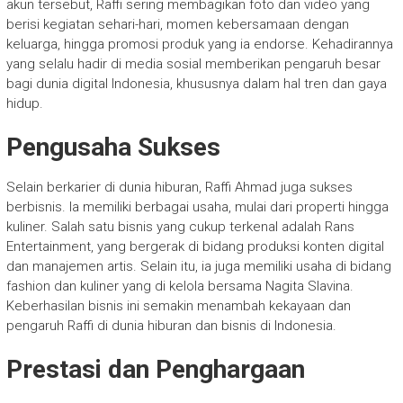
akun tersebut, Raffi sering membagikan foto dan video yang
berisi kegiatan sehari-hari, momen kebersamaan dengan
keluarga, hingga promosi produk yang ia endorse. Kehadirannya
yang selalu hadir di media sosial memberikan pengaruh besar
bagi dunia digital Indonesia, khususnya dalam hal tren dan gaya
hidup.
Pengusaha Sukses
Selain berkarier di dunia hiburan, Raffi Ahmad juga sukses
berbisnis. Ia memiliki berbagai usaha, mulai dari properti hingga
kuliner. Salah satu bisnis yang cukup terkenal adalah Rans
Entertainment, yang bergerak di bidang produksi konten digital
dan manajemen artis. Selain itu, ia juga memiliki usaha di bidang
fashion dan kuliner yang di kelola bersama Nagita Slavina.
Keberhasilan bisnis ini semakin menambah kekayaan dan
pengaruh Raffi di dunia hiburan dan bisnis di Indonesia.
Prestasi dan Penghargaan