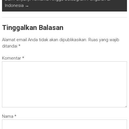
Indonesia
→
Tinggalkan Balasan
Alamat email Anda tidak akan dipublikasikan.
Ruas yang wajib
ditandai
*
Komentar
*
Nama
*