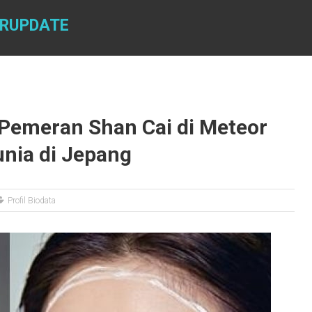
ERUPDATE
, Pemeran Shan Cai di Meteor
nia di Jepang
Profil Biodata