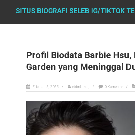
Skip
to
SITUS BIOGRAFI SELEB IG/TIKTOK T
content
Profil Biodata Barbie Hsu
Garden yang Meninggal Du
Februari 5, 2025
ebbntszug
0 Komentar