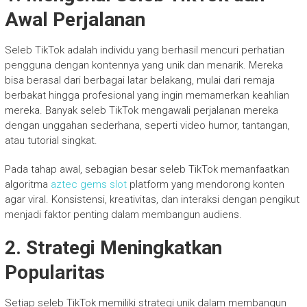
Awal Perjalanan
Seleb TikTok adalah individu yang berhasil mencuri perhatian
pengguna dengan kontennya yang unik dan menarik. Mereka
bisa berasal dari berbagai latar belakang, mulai dari remaja
berbakat hingga profesional yang ingin memamerkan keahlian
mereka. Banyak seleb TikTok mengawali perjalanan mereka
dengan unggahan sederhana, seperti video humor, tantangan,
atau tutorial singkat.
Pada tahap awal, sebagian besar seleb TikTok memanfaatkan
algoritma
aztec gems slot
platform yang mendorong konten
agar viral. Konsistensi, kreativitas, dan interaksi dengan pengikut
menjadi faktor penting dalam membangun audiens.
2. Strategi Meningkatkan
Popularitas
Setiap seleb TikTok memiliki strategi unik dalam membangun