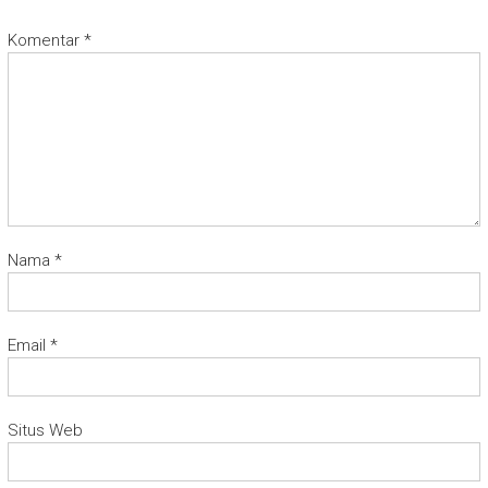
Komentar
*
Nama
*
Email
*
Situs Web