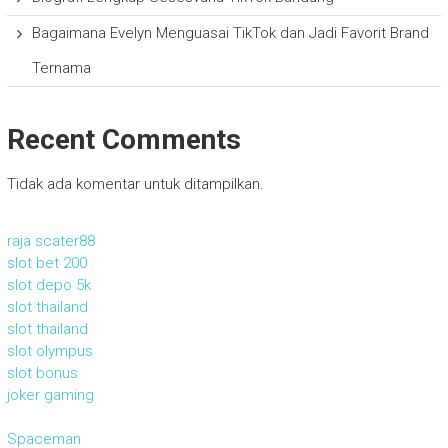
Bagaimana Evelyn Menguasai TikTok dan Jadi Favorit Brand
Ternama
Recent Comments
Tidak ada komentar untuk ditampilkan.
raja scater88
slot bet 200
slot depo 5k
slot thailand
slot thailand
slot olympus
slot bonus
joker gaming
Spaceman