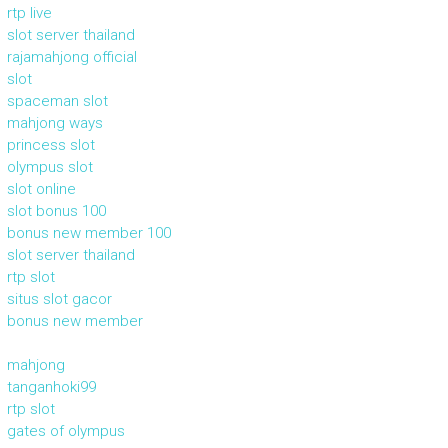
rtp live
slot server thailand
rajamahjong official
slot
spaceman slot
mahjong ways
princess slot
olympus slot
slot online
slot bonus 100
bonus new member 100
slot server thailand
rtp slot
situs slot gacor
bonus new member
mahjong
tanganhoki99
rtp slot
gates of olympus