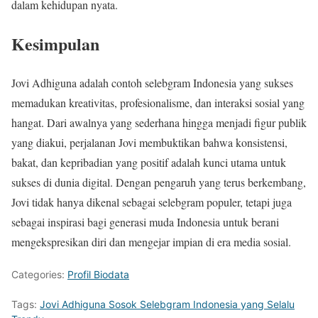
dalam kehidupan nyata.
Kesimpulan
Jovi Adhiguna adalah contoh selebgram Indonesia yang sukses
memadukan kreativitas, profesionalisme, dan interaksi sosial yang
hangat. Dari awalnya yang sederhana hingga menjadi figur publik
yang diakui, perjalanan Jovi membuktikan bahwa konsistensi,
bakat, dan kepribadian yang positif adalah kunci utama untuk
sukses di dunia digital. Dengan pengaruh yang terus berkembang,
Jovi tidak hanya dikenal sebagai selebgram populer, tetapi juga
sebagai inspirasi bagi generasi muda Indonesia untuk berani
mengekspresikan diri dan mengejar impian di era media sosial.
Categories:
Profil Biodata
Tags:
Jovi Adhiguna Sosok Selebgram Indonesia yang Selalu