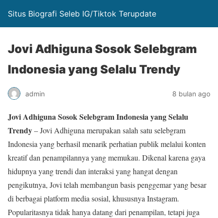
Situs Biografi Seleb IG/Tiktok Terupdate
Jovi Adhiguna Sosok Selebgram
Indonesia yang Selalu Trendy
admin
8 bulan ago
Jovi Adhiguna Sosok Selebgram Indonesia yang Selalu
Trendy
– Jovi Adhiguna merupakan salah satu selebgram
Indonesia yang berhasil menarik perhatian publik melalui konten
kreatif dan penampilannya yang memukau. Dikenal karena gaya
hidupnya yang trendi dan interaksi yang hangat dengan
pengikutnya, Jovi telah membangun basis penggemar yang besar
di berbagai platform media sosial, khususnya Instagram.
Popularitasnya tidak hanya datang dari penampilan, tetapi juga