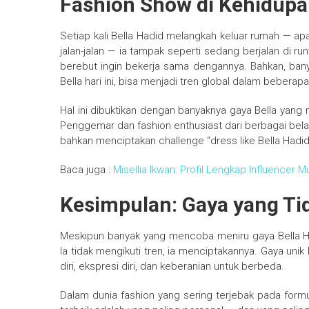
Fashion Show di Kehidupa
Setiap kali Bella Hadid melangkah keluar rumah — ap
jalan-jalan — ia tampak seperti sedang berjalan di r
berebut ingin bekerja sama dengannya. Bahkan, ba
Bella hari ini, bisa menjadi tren global dalam beberap
Hal ini dibuktikan dengan banyaknya gaya Bella yang m
Penggemar dan fashion enthusiast dari berbagai be
bahkan menciptakan challenge “dress like Bella Hadid
Baca juga :
Misellia Ikwan: Profil Lengkap Influencer M
Kesimpulan: Gaya yang Ti
Meskipun banyak yang mencoba meniru gaya Bella Ha
Ia tidak mengikuti tren, ia menciptakannya. Gaya unik
diri, ekspresi diri, dan keberanian untuk berbeda.
Dalam dunia fashion yang sering terjebak pada formu