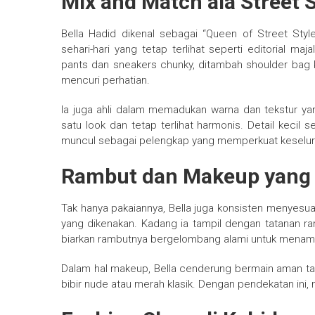
Mix and Match ala Street S
Bella Hadid dikenal sebagai “Queen of Street Sty
sehari-hari yang tetap terlihat seperti editorial ma
pants dan sneakers chunky, ditambah shoulder bag 
mencuri perhatian.
Ia juga ahli dalam memadukan warna dan tekstur yang
satu look dan tetap terlihat harmonis. Detail kecil s
muncul sebagai pelengkap yang memperkuat keselur
Rambut dan Makeup yang
Tak hanya pakaiannya, Bella juga konsisten menyesu
yang dikenakan. Kadang ia tampil dengan tatanan ramb
biarkan rambutnya bergelombang alami untuk menam
Dalam hal makeup, Bella cenderung bermain aman tapi 
bibir nude atau merah klasik. Dengan pendekatan ini, 