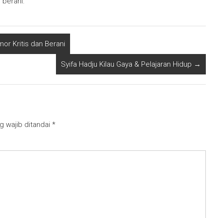
 berani.
r Kritis dan Berani
Syifa Hadju Kilau Gaya & Pelajaran Hidup
→
g wajib ditandai
*