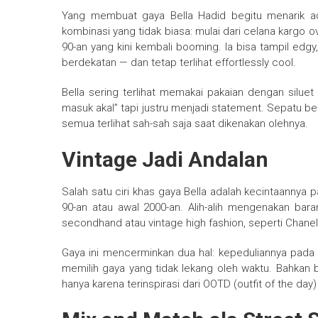
Yang membuat gaya Bella Hadid begitu menarik ad
kombinasi yang tidak biasa: mulai dari celana kargo 
90-an yang kini kembali booming. Ia bisa tampil edg
berdekatan — dan tetap terlihat effortlessly cool.
Bella sering terlihat memakai pakaian dengan siluet u
masuk akal” tapi justru menjadi statement. Sepatu besa
semua terlihat sah-sah saja saat dikenakan olehnya.
Vintage Jadi Andalan
Salah satu ciri khas gaya Bella adalah kecintaannya p
90-an atau awal 2000-an. Alih-alih mengenakan bar
secondhand atau vintage high fashion, seperti Chanel, 
Gaya ini mencerminkan dua hal: kepeduliannya pada 
memilih gaya yang tidak lekang oleh waktu. Bahkan 
hanya karena terinspirasi dari OOTD (outfit of the day) 