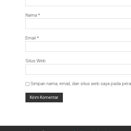
Nama
*
Email
*
Situs Web
Simpan nama, email, dan situs web saya pada pera