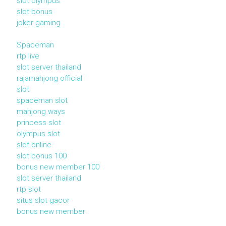
slot olympus
slot bonus
joker gaming
Spaceman
rtp live
slot server thailand
rajamahjong official
slot
spaceman slot
mahjong ways
princess slot
olympus slot
slot online
slot bonus 100
bonus new member 100
slot server thailand
rtp slot
situs slot gacor
bonus new member