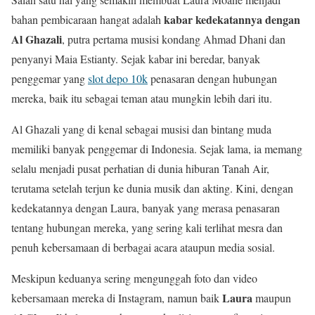
kabar kedekatannya dengan
bahan pembicaraan hangat adalah
Al Ghazali
, putra pertama musisi kondang Ahmad Dhani dan
penyanyi Maia Estianty. Sejak kabar ini beredar, banyak
penggemar yang
slot depo 10k
penasaran dengan hubungan
mereka, baik itu sebagai teman atau mungkin lebih dari itu.
Al Ghazali yang di kenal sebagai musisi dan bintang muda
memiliki banyak penggemar di Indonesia. Sejak lama, ia memang
selalu menjadi pusat perhatian di dunia hiburan Tanah Air,
terutama setelah terjun ke dunia musik dan akting. Kini, dengan
kedekatannya dengan Laura, banyak yang merasa penasaran
tentang hubungan mereka, yang sering kali terlihat mesra dan
penuh kebersamaan di berbagai acara ataupun media sosial.
Meskipun keduanya sering mengunggah foto dan video
Laura
kebersamaan mereka di Instagram, namun baik
maupun