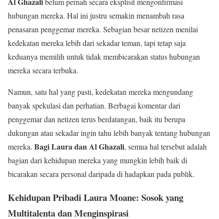
Al Ghazali
belum pernah secara eksplisit mengonfirmasi
hubungan mereka. Hal ini justru semakin menambah rasa
penasaran penggemar mereka. Sebagian besar netizen menilai
kedekatan mereka lebih dari sekadar teman, tapi tetap saja
keduanya memilih untuk tidak membicarakan status hubungan
mereka secara terbuka.
Namun, satu hal yang pasti, kedekatan mereka mengundang
banyak spekulasi dan perhatian. Berbagai komentar dari
penggemar dan netizen terus berdatangan, baik itu berupa
dukungan atau sekadar ingin tahu lebih banyak tentang hubungan
Bagi Laura dan Al Ghazali
mereka.
, semua hal tersebut adalah
bagian dari kehidupan mereka yang mungkin lebih baik di
bicarakan secara personal daripada di hadapkan pada publik.
Kehidupan Pribadi Laura Moane: Sosok yang
Multitalenta dan Menginspirasi