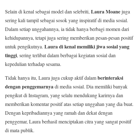
Laura Moane
Selain di kenal sebagai model dan selebriti,
juga
sering kali tampil sebagai sosok yang inspiratif di media sosial.
Dalam setiap unggahannya, ia tidak hanya berbagi momen dari
kehidupannya, tetapi juga sering memberikan pesan-pesan positif
Laura di kenal memiliki jiwa sosial yang
untuk pengikutnya.
tinggi
, sering terlibat dalam berbagai kegiatan sosial dan
kepedulian terhadap sesama.
berinteraksi
Tidak hanya itu, Laura juga cukup aktif dalam
dengan penggemarnya
di media sosial. Dia memiliki banyak
pengikut di Instagram, yang selalu mendukung karirnya dan
memberikan komentar positif atas setiap unggahan yang dia buat.
Dengan kepribadiannya yang ramah dan dekat dengan
penggemar, Laura berhasil menciptakan citra yang sangat positif
di mata publik.