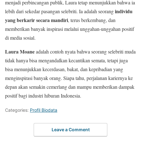
menjadi perbincangan publik, Laura tetap menunjukkan bahwa ia
individu
lebih dari sekedar pasangan selebriti. Ia adalah seorang
yang berkarir secara mandiri
, terus berkembang, dan
memberikan banyak inspirasi melalui unggahan-unggahan positif
di media sosial.
Laura Moane
adalah contoh nyata bahwa seorang selebriti muda
tidak hanya bisa mengandalkan kecantikan semata, tetapi juga
bisa menunjukkan kecerdasan, bakat, dan kepribadian yang
menginspirasi banyak orang. Siapa tahu, perjalanan kariernya ke
depan akan semakin cemerlang dan mampu memberikan dampak
positif bagi industri hiburan Indonesia.
Categories:
Profil Biodata
Leave a Comment