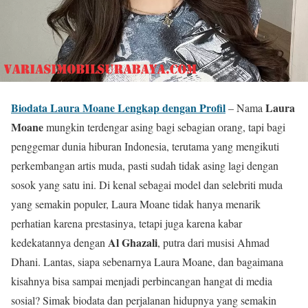
Biodata Laura Moane Lengkap dengan Profil
Laura
– Nama
Moane
mungkin terdengar asing bagi sebagian orang, tapi bagi
penggemar dunia hiburan Indonesia, terutama yang mengikuti
perkembangan artis muda, pasti sudah tidak asing lagi dengan
sosok yang satu ini. Di kenal sebagai model dan selebriti muda
yang semakin populer, Laura Moane tidak hanya menarik
perhatian karena prestasinya, tetapi juga karena kabar
Al Ghazali
kedekatannya dengan
, putra dari musisi Ahmad
Dhani. Lantas, siapa sebenarnya Laura Moane, dan bagaimana
kisahnya bisa sampai menjadi perbincangan hangat di media
sosial? Simak biodata dan perjalanan hidupnya yang semakin