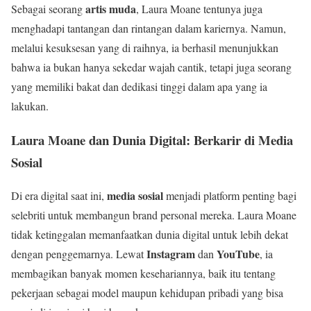
artis muda
Sebagai seorang
, Laura Moane tentunya juga
menghadapi tantangan dan rintangan dalam kariernya. Namun,
melalui kesuksesan yang di raihnya, ia berhasil menunjukkan
bahwa ia bukan hanya sekedar wajah cantik, tetapi juga seorang
yang memiliki bakat dan dedikasi tinggi dalam apa yang ia
lakukan.
Laura Moane dan Dunia Digital: Berkarir di Media
Sosial
media sosial
Di era digital saat ini,
menjadi platform penting bagi
selebriti untuk membangun brand personal mereka. Laura Moane
tidak ketinggalan memanfaatkan dunia digital untuk lebih dekat
Instagram
YouTube
dengan penggemarnya. Lewat
dan
, ia
membagikan banyak momen kesehariannya, baik itu tentang
pekerjaan sebagai model maupun kehidupan pribadi yang bisa