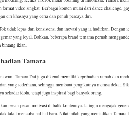
ormat video singkat. Berbagai konten mulai dari dance challenge, gay
an ciri khasnya yang ceria dan penuh percaya diri.
k tidak lepas dari konsistensi dan inovasi yang ia hadirkan. Dengan ide-
emar yang loyal. Bahkan, beberapa brand ternama pernah menggan
bintang iklan.
ibadian Tamara
nawan, Tamara Dai juga dikenal memiliki kepribadian ramah dan rendah
n yang sederhana, sehingga membuat pengikutnya merasa dekat. Sikap
sekadar idola, tetapi juga inspirasi bagi banyak orang.
an pesan-pesan motivasi di balik kontennya. Ia ingin mengajak gener
tidak takut mencoba hal-hal baru. Nilai inilah yang menjadikan Tamara l