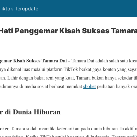
/Tiktok Terupdate
 Hati Penggemar Kisah Sukses Tamara
ggemar Kisah Sukses Tamara Dai
– Tamara Dai adalah salah satu kre
ya dikenal luas melalui platform TikTok berkat gaya konten yang segar, 
 Lahir dengan bakat seni yang kuat, Tamara bukan hanya sekadar tikt
hadirannya di media sosial berhasil memikat
sbobet
perhatian banyak ora
r di Dunia Hiburan
oker, Tamara sudah memiliki ketertarikan pada dunia hiburan. Ia aktif 
gga modeling. Ketika TikTok mulai booming di Indonesia, Tamara meli