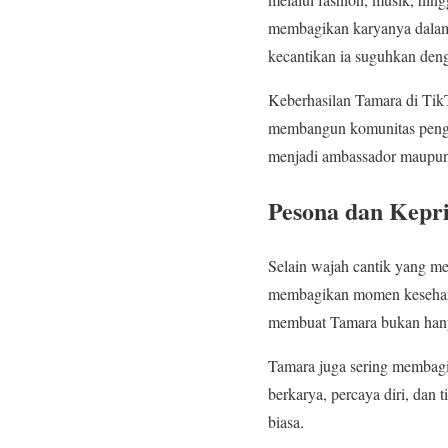
membagikan karyanya dalam f
kecantikan ia suguhkan deng
Keberhasilan Tamara di TikTo
membangun komunitas pengg
menjadi ambassador maupun 
Pesona dan Kepr
Selain wajah cantik yang me
membagikan momen keseharia
membuat Tamara bukan hanya 
Tamara juga sering membagik
berkarya, percaya diri, dan 
biasa.