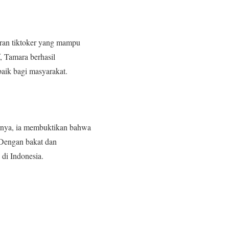
ran tiktoker yang mampu
, Tamara berhasil
aik bagi masyarakat.
iernya, ia membuktikan bahwa
l. Dengan bakat dan
 di Indonesia.