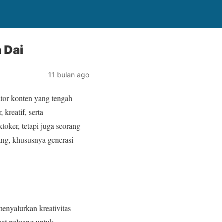
 Dai
11 bulan ago
ator konten yang tengah
kreatif, serta
oker, tetapi juga seorang
ng, khususnya generasi
menyalurkan kreativitas
hat peluang untuk