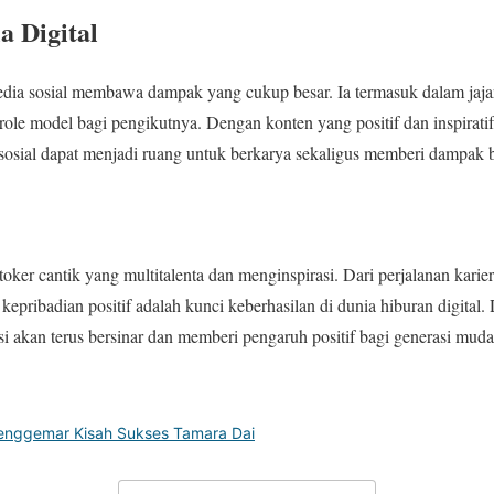
a Digital
dia sosial membawa dampak yang cukup besar. Ia termasuk dalam jaja
ole model bagi pengikutnya. Dengan konten yang positif dan inspiratif
sial dapat menjadi ruang untuk berkarya sekaligus memberi dampak b
toker cantik yang multitalenta dan menginspirasi. Dari perjalanan kar
ta kepribadian positif adalah kunci keberhasilan di dunia hiburan digita
i akan terus bersinar dan memberi pengaruh positif bagi generasi muda
Penggemar Kisah Sukses Tamara Dai