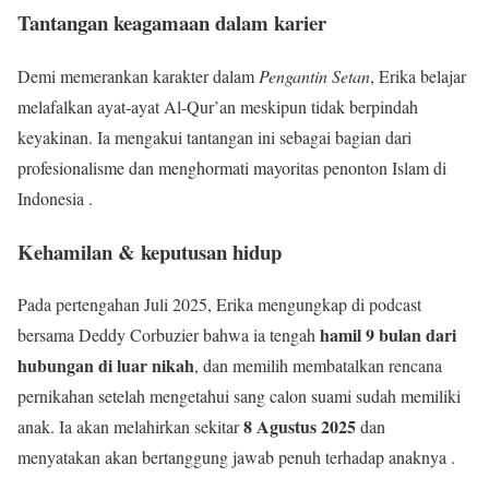
Tantangan keagamaan dalam karier
Demi memerankan karakter dalam
Pengantin Setan
, Erika belajar
melafalkan ayat-ayat Al-Qur’an meskipun tidak berpindah
keyakinan. Ia mengakui tantangan ini sebagai bagian dari
profesionalisme dan menghormati mayoritas penonton Islam di
Indonesia .
Kehamilan & keputusan hidup
Pada pertengahan Juli 2025, Erika mengungkap di podcast
hamil 9 bulan dari
bersama Deddy Corbuzier bahwa ia tengah
hubungan di luar nikah
, dan memilih membatalkan rencana
pernikahan setelah mengetahui sang calon suami sudah memiliki
8 Agustus 2025
anak. Ia akan melahirkan sekitar
dan
menyatakan akan bertanggung jawab penuh terhadap anaknya .