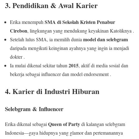
3. Pendidikan & Awal Karier
SMA di Sekolah Kristen Penabur
Erika menempuh
Cirebon
, lingkungan yang mendukung keyakinan Katoliknya .
model dan selebgram
Setelah lulus SMA, ia memilih dunia
daripada mengikuti keinginan ayahnya yang ingin ia menjadi
dokter .
2015
Ia mulai dikenal sekitar tahun
, aktif di media sosial dan
bekerja sebagai influencer dan model endorsement .
4. Karier di Industri Hiburan
Selebgram & Influencer
Queen of Party
Erika dikenal sebagai
di kalangan selebgram
Indonesia—gaya hidupnya yang glamor dan pertemanannya