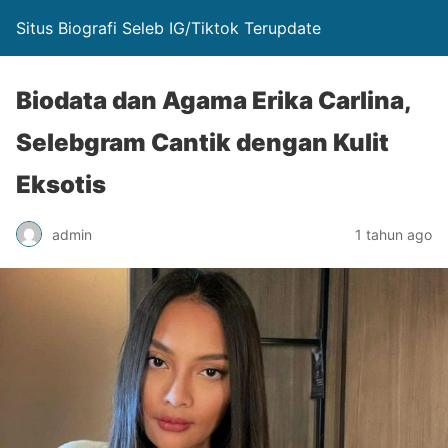
Situs Biografi Seleb IG/Tiktok Terupdate
Biodata dan Agama Erika Carlina,
Selebgram Cantik dengan Kulit
Eksotis
admin
1 tahun ago