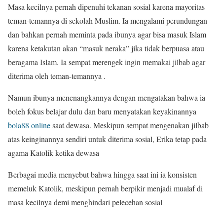
Masa kecilnya pernah dipenuhi tekanan sosial karena mayoritas
teman-temannya di sekolah Muslim. Ia mengalami perundungan
dan bahkan pernah meminta pada ibunya agar bisa masuk Islam
karena ketakutan akan “masuk neraka” jika tidak berpuasa atau
beragama Islam. Ia sempat merengek ingin memakai jilbab agar
diterima oleh teman-temannya .
Namun ibunya menenangkannya dengan mengatakan bahwa ia
boleh fokus belajar dulu dan baru menyatakan keyakinannya
bola88 online
saat dewasa. Meskipun sempat mengenakan jilbab
atas keinginannya sendiri untuk diterima sosial, Erika tetap pada
agama Katolik ketika dewasa
Berbagai media menyebut bahwa hingga saat ini ia konsisten
memeluk Katolik, meskipun pernah berpikir menjadi mualaf di
masa kecilnya demi menghindari pelecehan sosial